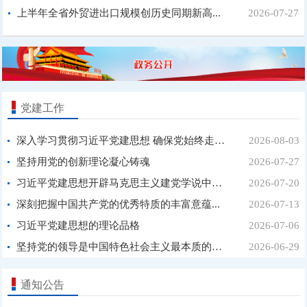
上半年全省外贸进出口规模创历史同期新高...
2026-07-27
党建工作
深入学习贯彻习近平党建思想 确保党始终走在时...
2026-08-03
坚持用党的创新理论凝心铸魂
2026-07-27
习近平党建思想开辟马克思主义建党学说中国化时...
2026-07-20
深刻把握中国共产党的优秀特质的丰富意蕴...
2026-07-13
习近平党建思想的理论品格
2026-07-06
坚持党的领导是中国特色社会主义最本质的特征...
2026-06-29
通知公告