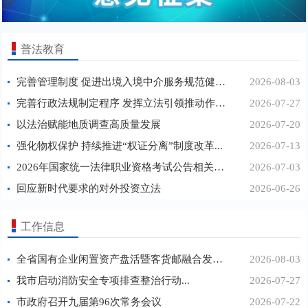
普法教育
完善管理制度 促进出境入境中介服务规范健康发...
2026-08-03
完善行政法规制定程序 发挥立法引领推动作用...
2026-07-27
以法治赋能地质调查高质量发展
2026-07-20
强化物权保护 持续推进“权证分离”制度改革...
2026-07-13
2026年国家统一法律职业资格考试公告相关政策规...
2026-07-03
回应新时代要求的对外投资立法
2026-06-26
工作信息
全省国有企业闲置资产盘活暨客货邮融合发展交流...
2026-08-03
我市启动消防安全专项排查整治行动...
2026-07-27
市政府召开九届第96次常务会议
2026-07-22