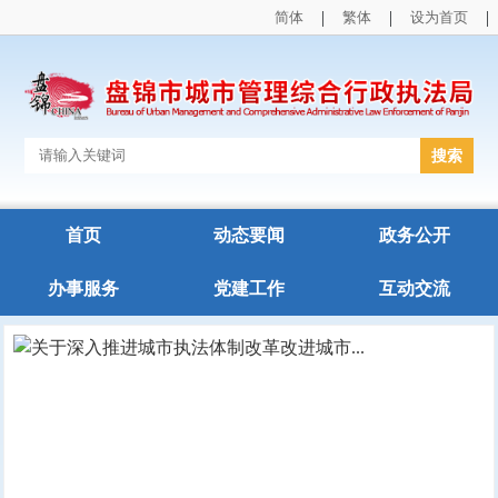
|
|
|
简体
繁体
设为首页
首页
动态要闻
政务公开
办事服务
党建工作
互动交流